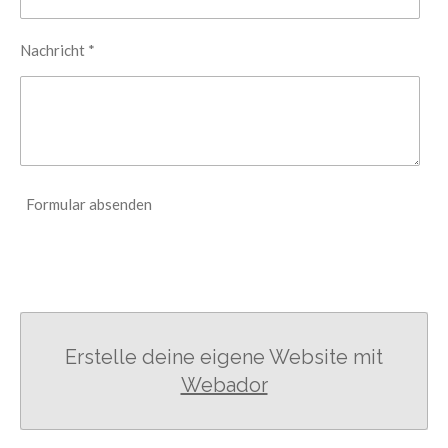
Nachricht *
Formular absenden
Erstelle deine eigene Website mit
Webador